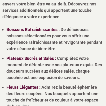
envers votre bien-être va au-delà. Découvrez nos
services additionnels qui apportent une touche
d’élégance à votre expérience.
Boissons Rafraîchissantes :
De délicieuses
boissons sélectionnées pour vous offrir une
expérience rafraîchissante et revigorante pendant
votre séance de bien-être.
Plateaux Sucrés et Salés :
Complétez votre
moment de détente avec nos plateaux exquis. Des
douceurs sucrées aux délices salés, chaque
bouchée est une explosion de saveurs.
Fleurs Élégantes :
Admirez la beauté éphémère
des fleurs coupées. Nos bouquets apportent une
touche de fraîcheur et de couleur à votre espace