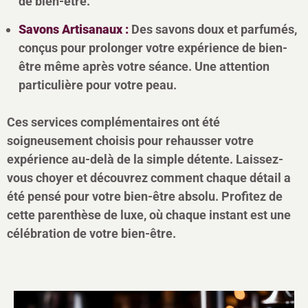
de bien-être.
Savons Artisanaux :
Des savons doux et parfumés,
conçus pour prolonger votre expérience de bien-
être même après votre séance. Une attention
particulière pour votre peau.
Ces services complémentaires ont été
soigneusement choisis pour rehausser votre
expérience au-delà de la simple détente. Laissez-
vous choyer et découvrez comment chaque détail a
été pensé pour votre bien-être absolu. Profitez de
cette parenthèse de luxe, où chaque instant est une
célébration de votre bien-être.