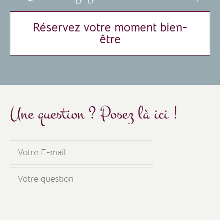
Réservez votre moment bien-
être
Une question ? Posez là ici !