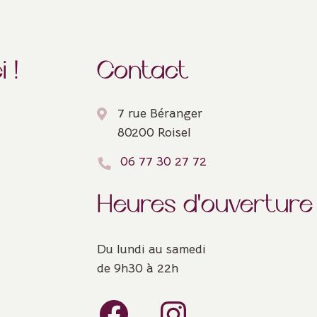
 !
Contact
7 rue Béranger
80200 Roisel
06 77 30 27 72
Heures d'ouverture
Du lundi au samedi
de 9h30 à 22h