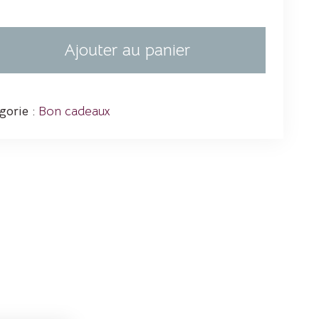
200,00 €
Ajouter au panier
gorie :
Bon cadeaux