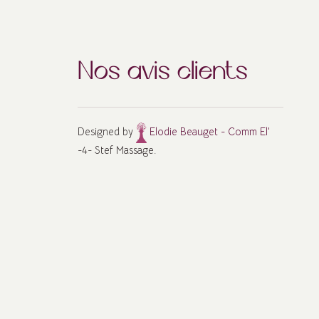
Nos avis clients
Designed by
Elodie Beauget - Comm El'
-4- Stef Massage.