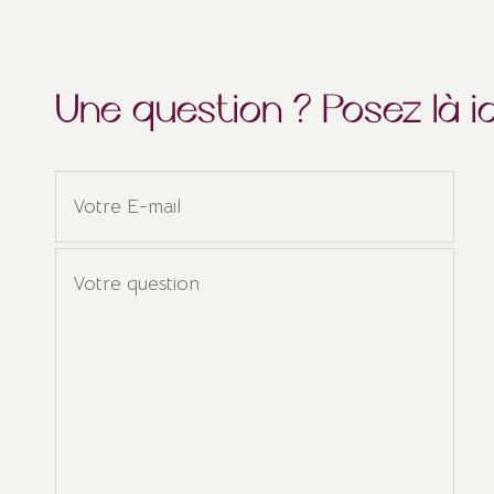
Une question ? Posez là ici