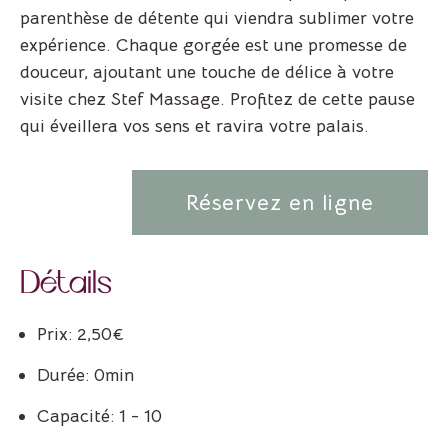
parenthèse de détente qui viendra sublimer votre
expérience. Chaque gorgée est une promesse de
douceur, ajoutant une touche de délice à votre
visite chez Stef Massage. Profitez de cette pause
qui éveillera vos sens et ravira votre palais.
Réservez en ligne
Détails
Prix:
2,50
€
Durée:
0min
Capacité:
1 - 10