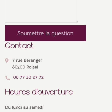
Veuillez laisser ce champ vide.
Contact
7 rue Béranger
80200 Roisel
06 77 30 27 72
Heures d'ouverture
Du lundi au samedi