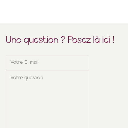
Une question ? Posez là ici !