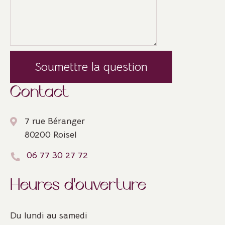
Veuillez laisser ce champ vide.
Contact
7 rue Béranger
80200 Roisel
06 77 30 27 72
Heures d'ouverture
Du lundi au samedi