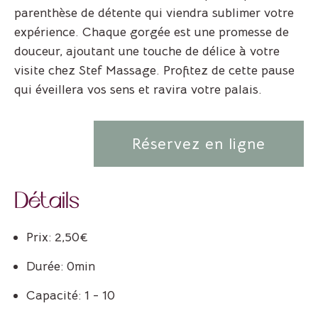
parenthèse de détente qui viendra sublimer votre
expérience. Chaque gorgée est une promesse de
douceur, ajoutant une touche de délice à votre
visite chez Stef Massage. Profitez de cette pause
qui éveillera vos sens et ravira votre palais.
Réservez en ligne
Détails
Prix:
2,50
€
Durée:
0min
Capacité:
1 - 10