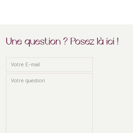
Une question ? Posez là ici !