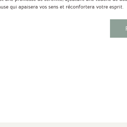
use qui apaisera vos sens et réconfortera votre esprit.