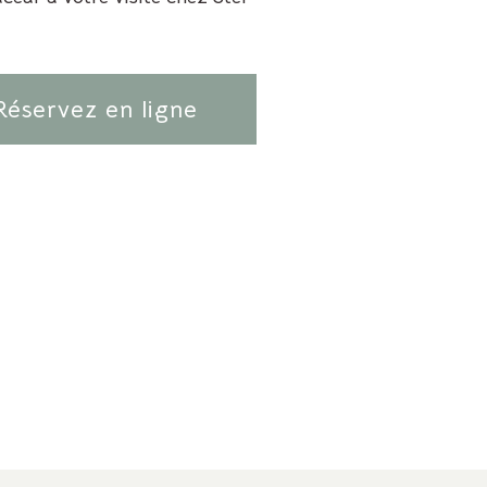
Réservez en ligne