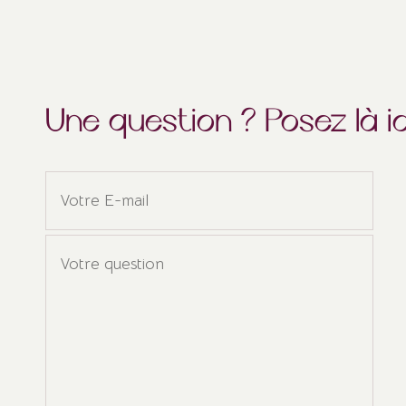
Une question ? Posez là ici