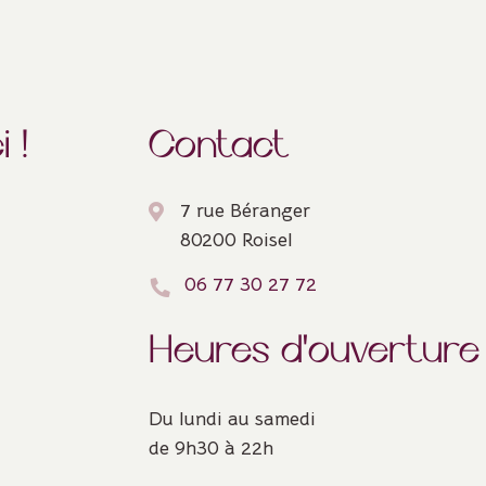
 !
Contact
7 rue Béranger
80200 Roisel
06 77 30 27 72
Heures d'ouverture
Du lundi au samedi
de 9h30 à 22h