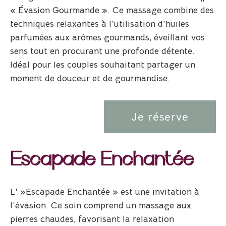
« Évasion Gourmande ». Ce massage combine des
techniques relaxantes à l’utilisation d’huiles
parfumées aux arômes gourmands, éveillant vos
sens tout en procurant une profonde détente.
Idéal pour les couples souhaitant partager un
moment de douceur et de gourmandise.
Je réserve
Escapade Enchantée
L' »Escapade Enchantée » est une invitation à
l’évasion. Ce soin comprend un massage aux
pierres chaudes, favorisant la relaxation