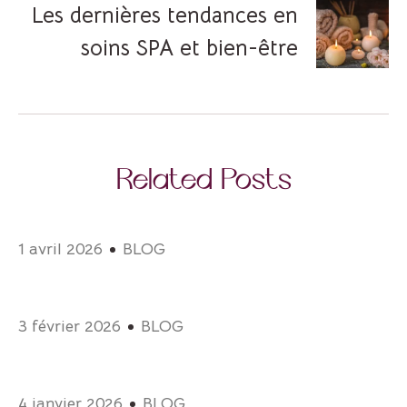
Les dernières tendances en
soins SPA et bien-être
Related Posts
1 avril 2026
BLOG
3 février 2026
BLOG
4 janvier 2026
BLOG