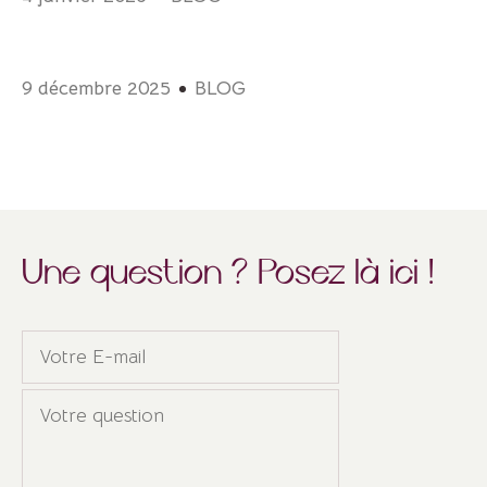
9 décembre 2025
BLOG
Une question ? Posez là ici !