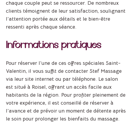
chaque couple peut se ressourcer. De nombreux
clients témoignent de leur satisfaction, soulignant
l’attention portée aux détails et le bien-être
ressenti après chaque séance.
Informations pratiques
Pour réserver l’une de ces offres spéciales Saint-
Valentin, il vous suffit de contacter Stef Massage
via leur site internet ou par téléphone. Le salon
est situé à Roisel, offrant un accès facile aux
habitants de la région. Pour profiter pleinement de
votre expérience, il est conseillé de réserver à
l’avance et de prévoir un moment de détente après
le soin pour prolonger les bienfaits du massage.