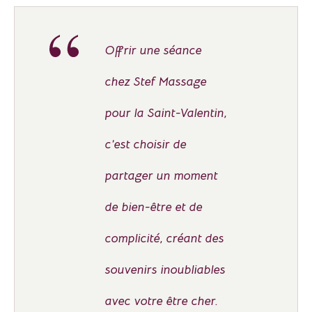
Offrir une séance
chez Stef Massage
pour la Saint-Valentin,
c’est choisir de
partager un moment
de bien-être et de
complicité, créant des
souvenirs inoubliables
avec votre être cher.