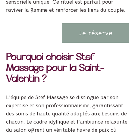
sensorielle unique. Ce rituel est parfait pour
raviver la flamme et renforcer les liens du couple.
Je réserve
Pourquoi choisir Stef
Massage pour la Saint-
Valentin ?
L’équipe de Stef Massage se distingue par son
expertise et son professionnalisme, garantissant
des soins de haute qualité adaptés aux besoins de
chacun. Le cadre idyllique et l’ambiance relaxante
du salon offrent un véritable havre de paix où