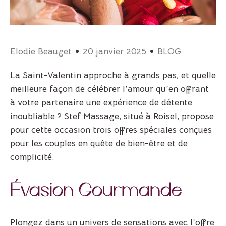
Elodie Beauget
20 janvier 2025
BLOG
La Saint-Valentin approche à grands pas, et quelle
meilleure façon de célébrer l’amour qu’en offrant
à votre partenaire une expérience de détente
inoubliable ? Stef Massage, situé à Roisel, propose
pour cette occasion trois offres spéciales conçues
pour les couples en quête de bien-être et de
complicité.
Évasion Gourmande
Plongez dans un univers de sensations avec l’offre