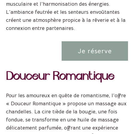
musculaire et l’harmonisation des énergies.
L’ambiance feutrée et les senteurs envoûtantes
créent une atmosphère propice à la rêverie et à la
connexion entre partenaires.
Je réserve
Douceur Romantique
Pour les amoureux en quête de romantisme, l’offre
« Douceur Romantique » propose un massage aux
chandelles. La cire tiède de la bougie, une fois
fondue, se transforme en une huile de massage
délicatement parfumée, offrant une expérience