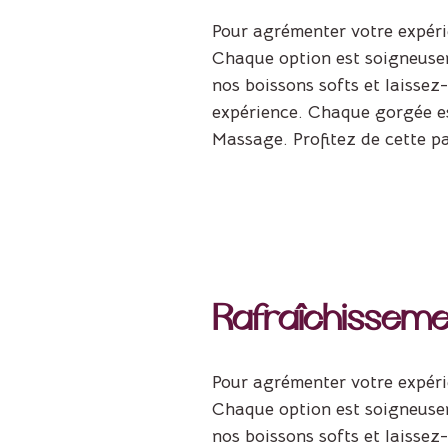
Pour agrémenter votre expéri
Chaque option est soigneusem
nos boissons softs et laissez
expérience. Chaque gorgée es
Massage. Profitez de cette pau
Rafraîchissemen
Pour agrémenter votre expéri
Chaque option est soigneusem
nos boissons softs et laissez