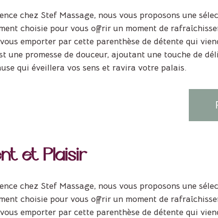
ence chez Stef Massage, nous vous proposons une sélect
ent choisie pour vous offrir un moment de rafraîchisse
-vous emporter par cette parenthèse de détente qui vien
t une promesse de douceur, ajoutant une touche de délic
se qui éveillera vos sens et ravira votre palais.
t et Plaisir
ence chez Stef Massage, nous vous proposons une sélect
ent choisie pour vous offrir un moment de rafraîchisse
-vous emporter par cette parenthèse de détente qui vien