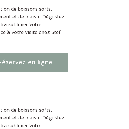
ion de boissons softs.
ment et de plaisir. Dégustez
dra sublimer votre
e à votre visite chez Stef
Réservez en ligne
ion de boissons softs.
ment et de plaisir. Dégustez
dra sublimer votre